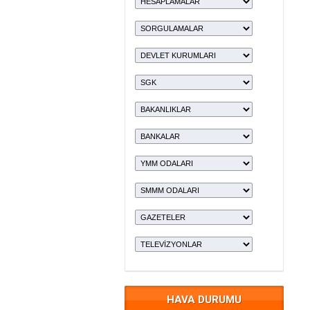
HAVA DURUMU