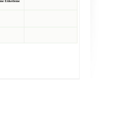
me Etiketleme