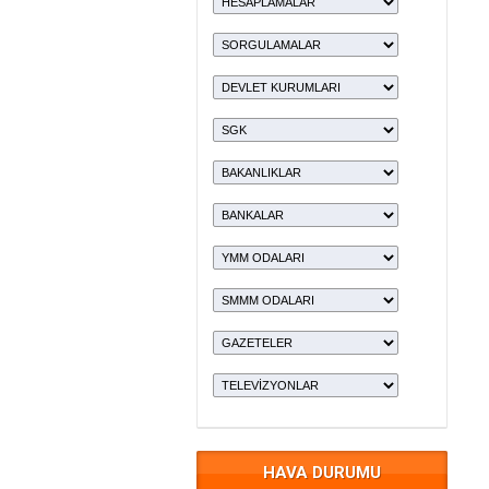
HAVA DURUMU