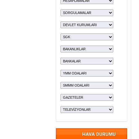
HAVA DURUMU