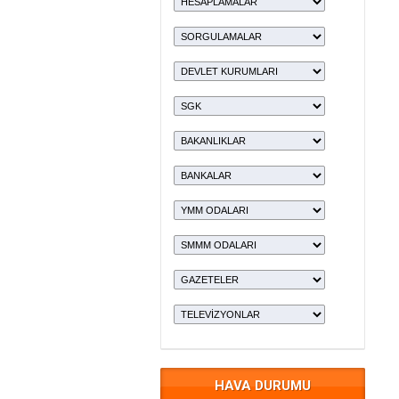
HAVA DURUMU