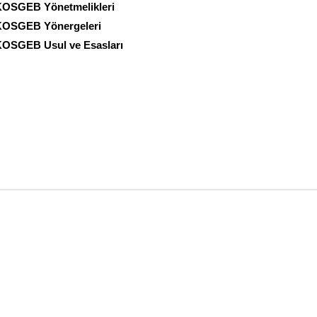
OSGEB Yönetmelikleri
OSGEB Yönergeleri
OSGEB Usul ve Esasları