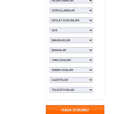
HAVA DURUMU